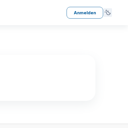
Anmelden