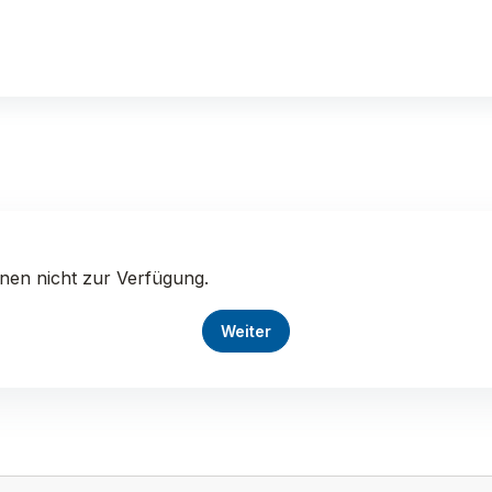
nnen nicht zur Verfügung.
Weiter