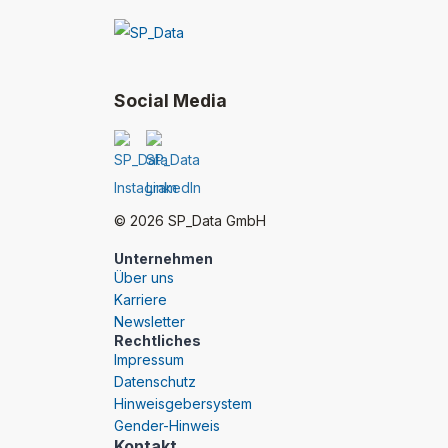
Social Media
© 2026 SP_Data GmbH
Unternehmen
Über uns
Karriere
Newsletter
Rechtliches
Impressum
Datenschutz
Hinweisgebersystem
Gender-Hinweis
Kontakt