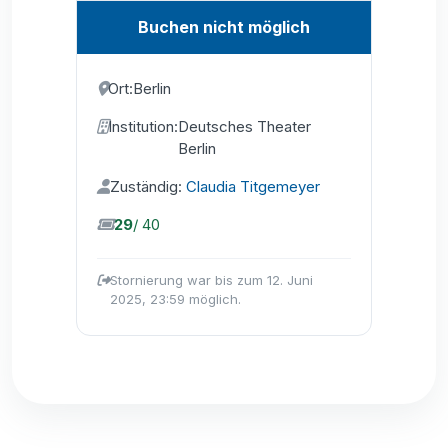
Buchen nicht möglich
Ort:
Berlin
Institution:
Deutsches Theater
Berlin
Zuständig:
Claudia Titgemeyer
29
/ 40
Stornierung war bis zum 12. Juni
2025, 23:59 möglich.