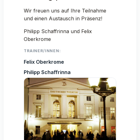
Wir freuen uns auf Ihre Teilnahme
und einen Austausch in Präsenz!
Philipp Schaffrinna und Felix
Oberkrome
TRAINER/INNEN:
Felix Oberkrome
Philipp Schaffrinna