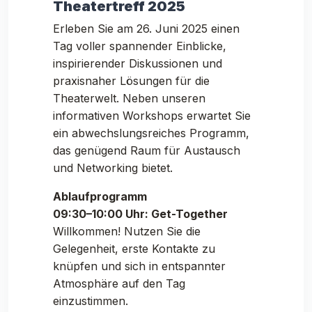
Theatertreff 2025
Erleben Sie am 26. Juni 2025 einen
Tag voller spannender Einblicke,
inspirierender Diskussionen und
praxisnaher Lösungen für die
Theaterwelt. Neben unseren
informativen Workshops erwartet Sie
ein abwechslungsreiches Programm,
das genügend Raum für Austausch
und Networking bietet.
Ablaufprogramm
09:30–10:00 Uhr: Get-Together
Willkommen! Nutzen Sie die
Gelegenheit, erste Kontakte zu
knüpfen und sich in entspannter
Atmosphäre auf den Tag
einzustimmen.