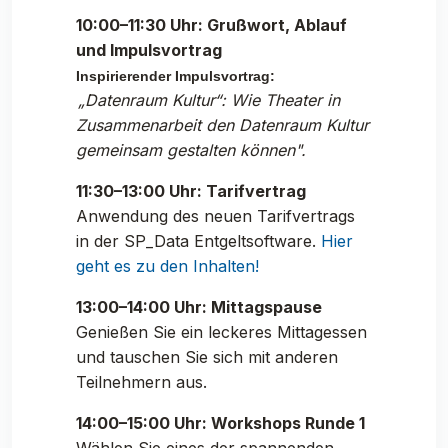
10:00–11:30 Uhr: Grußwort, Ablauf
und Impulsvortrag
Inspirierender Impulsvortrag:
„Datenraum Kultur“: Wie Theater in
Zusammenarbeit den Datenraum Kultur
gemeinsam gestalten können".
11:30–13:00 Uhr: Tarifvertrag
Anwendung des neuen Tarifvertrags
in der SP_Data Entgeltsoftware.
Hier
geht es zu den Inhalten!
13:00–14:00 Uhr: Mittagspause
Genießen Sie ein leckeres Mittagessen
und tauschen Sie sich mit anderen
Teilnehmern aus.
14:00–15:00 Uhr: Workshops Runde 1