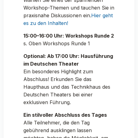
Wählen Sie eines der spannenden
Workshop-Themen und tauchen Sie in
praxisnahe Diskussionen ein.
Hier geht
es zu den Inhalten!
15:00–16:00 Uhr: Workshops Runde 2
s. Oben Workshops Runde 1
Optional: Ab 17:00 Uhr: Hausführung
im Deutschen Theater
Ein besonderes Highlight zum
Abschluss! Erkunden Sie das
Haupthaus und das Technikhaus des
Deutschen Theaters bei einer
exklusiven Führung.
Ein stilvoller Abschluss des Tages
Alle Teilnehmer, die den Tag
gebührend ausklingen lassen